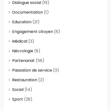
Dialogue social
(19)
Documentation
(1)
Education
(21)
Engagement citoyen
(6)
Médical
(3)
Nécrologie
(8)
Partenariat
(56)
Passation de service
(3)
Restauration
(2)
Social
(14)
Sport
(28)