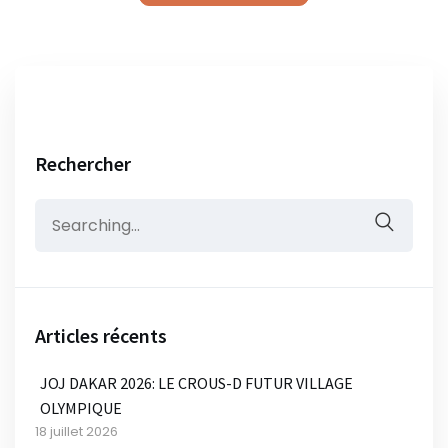
Rechercher
Search
for:
Articles récents
JOJ DAKAR 2026: LE CROUS-D FUTUR VILLAGE
OLYMPIQUE
18 juillet 2026