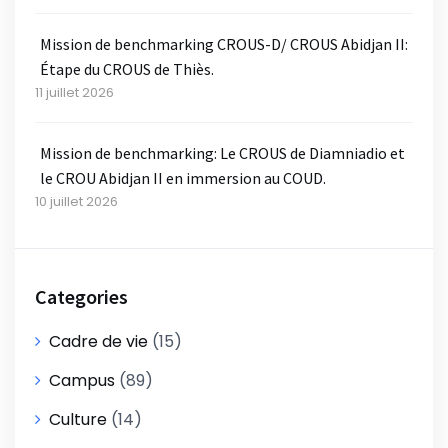
Mission de benchmarking CROUS-D/ CROUS Abidjan II:
Étape du CROUS de Thiès.
11 juillet 2026
Mission de benchmarking: Le CROUS de Diamniadio et
le CROU Abidjan II en immersion au COUD.
10 juillet 2026
Categories
Cadre de vie
(15)
Campus
(89)
Culture
(14)