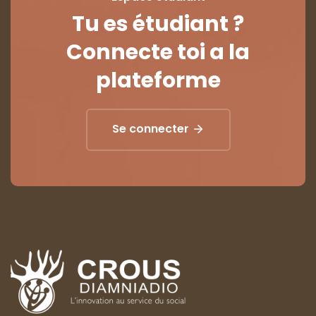
Tu es étudiant ?
Connecte toi a la
plateforme
Se connecter