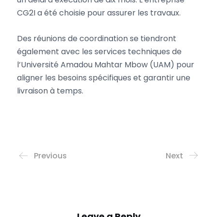
CG2I a été choisie pour assurer les travaux.
Des réunions de coordination se tiendront
également avec les services techniques de
l’Université Amadou Mahtar Mbow (UAM) pour
aligner les besoins spécifiques et garantir une
livraison à temps.
Previous
Next
Leave a Reply