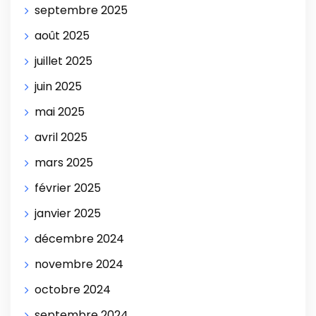
septembre 2025
août 2025
juillet 2025
juin 2025
mai 2025
avril 2025
mars 2025
février 2025
janvier 2025
décembre 2024
novembre 2024
octobre 2024
septembre 2024