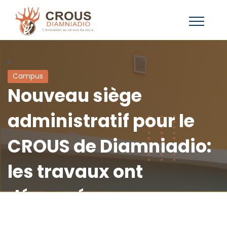
Campus
Nouveau siège
administratif pour le
CROUS de Diamniadio:
les travaux ont
démarré.