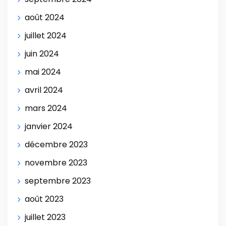
août 2024
juillet 2024
juin 2024
mai 2024
avril 2024
mars 2024
janvier 2024
décembre 2023
novembre 2023
septembre 2023
août 2023
juillet 2023