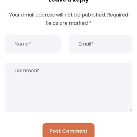
Your email address will not be published.
Required
fields are marked
*