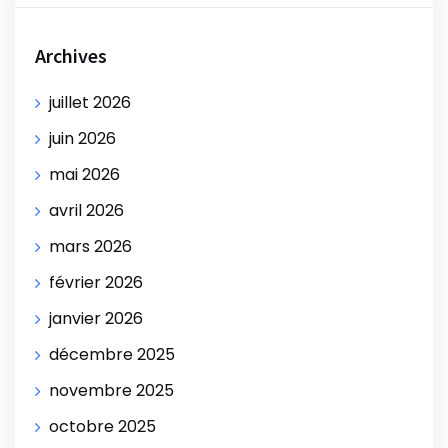
Archives
juillet 2026
juin 2026
mai 2026
avril 2026
mars 2026
février 2026
janvier 2026
décembre 2025
novembre 2025
octobre 2025