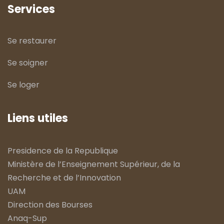
Services
Se restaurer
Se soigner
Se loger
Liens utiles
Presidence de la Republique
Ministère de l’Enseignement Supérieur, de la
Recherche et de l’Innovation
UAM
Direction des Bourses
Anaq-Sup