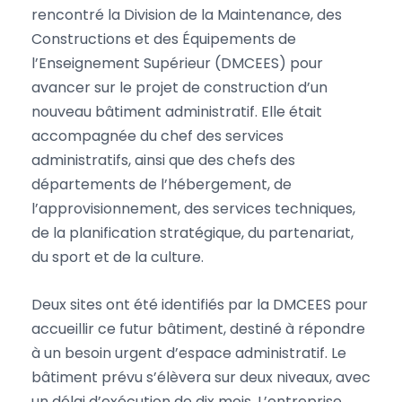
rencontré la Division de la Maintenance, des
Constructions et des Équipements de
l’Enseignement Supérieur (DMCEES) pour
avancer sur le projet de construction d’un
nouveau bâtiment administratif. Elle était
accompagnée du chef des services
administratifs, ainsi que des chefs des
départements de l’hébergement, de
l’approvisionnement, des services techniques,
de la planification stratégique, du partenariat,
du sport et de la culture.
Deux sites ont été identifiés par la DMCEES pour
accueillir ce futur bâtiment, destiné à répondre
à un besoin urgent d’espace administratif. Le
bâtiment prévu s’élèvera sur deux niveaux, avec
un délai d’exécution de dix mois. L’entreprise