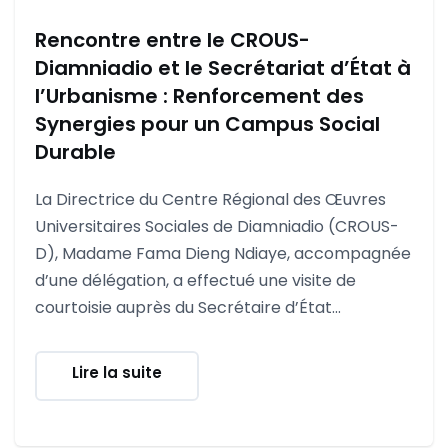
Rencontre entre le CROUS-
Diamniadio et le Secrétariat d’État à
l’Urbanisme : Renforcement des
Synergies pour un Campus Social
Durable
La Directrice du Centre Régional des Œuvres
Universitaires Sociales de Diamniadio (CROUS-
D), Madame Fama Dieng Ndiaye, accompagnée
d’une délégation, a effectué une visite de
courtoisie auprès du Secrétaire d’État...
Lire la suite