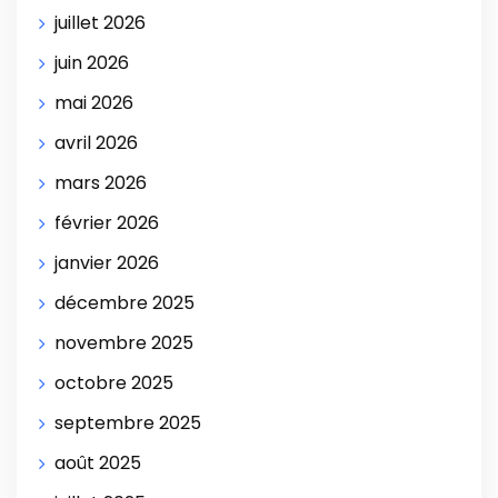
juillet 2026
juin 2026
mai 2026
avril 2026
mars 2026
février 2026
janvier 2026
décembre 2025
novembre 2025
octobre 2025
septembre 2025
août 2025