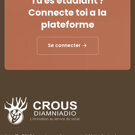
Tu es étudiant ?
Connecte toi a la
plateforme
Se connecter