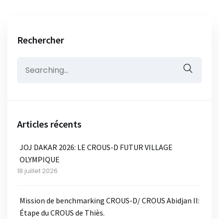
Rechercher
Search
for:
Articles récents
JOJ DAKAR 2026: LE CROUS-D FUTUR VILLAGE
OLYMPIQUE
18 juillet 2026
Mission de benchmarking CROUS-D/ CROUS Abidjan II:
Étape du CROUS de Thiès.