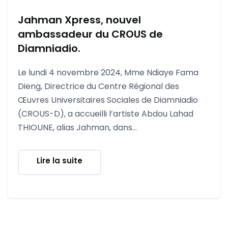
Jahman Xpress, nouvel
ambassadeur du CROUS de
Diamniadio.
Le lundi 4 novembre 2024, Mme Ndiaye Fama
Dieng, Directrice du Centre Régional des
Œuvres Universitaires Sociales de Diamniadio
(CROUS-D), a accueilli l’artiste Abdou Lahad
THIOUNE, alias Jahman, dans...
Lire la suite