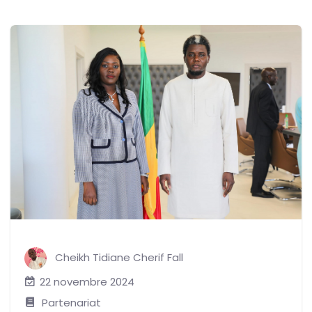
Cheikh Tidiane Cherif Fall
22 novembre 2024
Partenariat