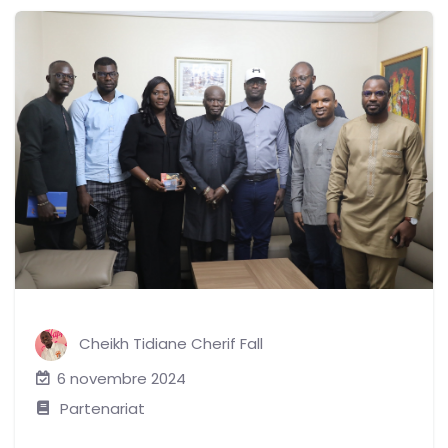
Cheikh Tidiane Cherif Fall
6 novembre 2024
Partenariat