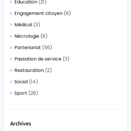
Education
(21)
Engagement citoyen
(6)
Médical
(3)
Nécrologie
(8)
Partenariat
(56)
Passation de service
(3)
Restauration
(2)
Social
(14)
Sport
(28)
Archives