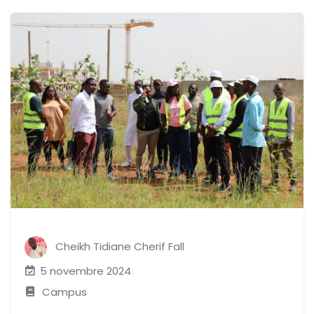
Cheikh Tidiane Cherif Fall
5 novembre 2024
Campus