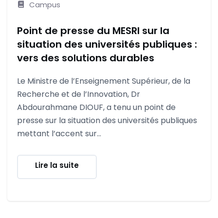
Campus
Point de presse du MESRI sur la
situation des universités publiques :
vers des solutions durables
Le Ministre de l’Enseignement Supérieur, de la
Recherche et de l’Innovation, Dr
Abdourahmane DIOUF, a tenu un point de
presse sur la situation des universités publiques
mettant l’accent sur...
Lire la suite