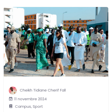
Cheikh Tidiane Cherif Fall
11 novembre 2024
Campus
,
Sport