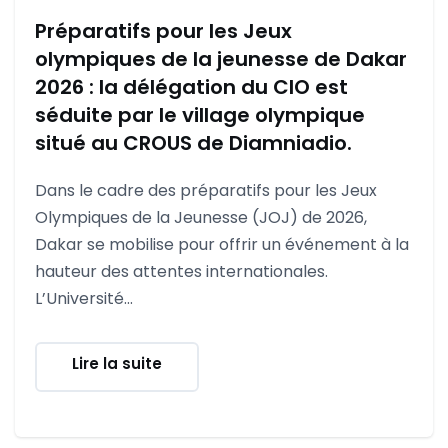
Préparatifs pour les Jeux
olympiques de la jeunesse de Dakar
2026 : la délégation du CIO est
séduite par le village olympique
situé au CROUS de Diamniadio.
Dans le cadre des préparatifs pour les Jeux
Olympiques de la Jeunesse (JOJ) de 2026,
Dakar se mobilise pour offrir un événement à la
hauteur des attentes internationales.
L’Université...
Lire la suite