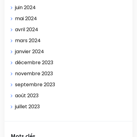
juin 2024
mai 2024
avril 2024
mars 2024
janvier 2024
décembre 2023
novembre 2023
septembre 2023
août 2023
juillet 2023
Mots clés