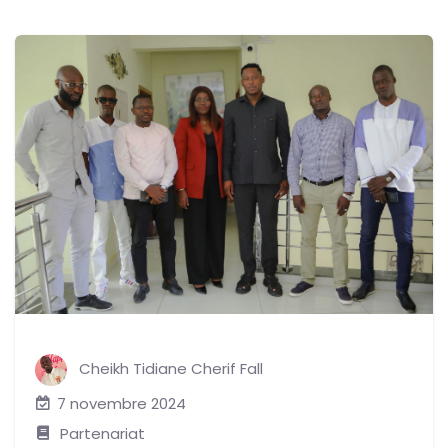
Cheikh Tidiane Cherif Fall
7 novembre 2024
Partenariat