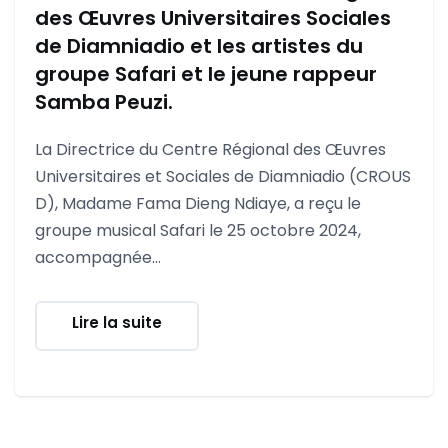
des Œuvres Universitaires Sociales
de Diamniadio et les artistes du
groupe Safari et le jeune rappeur
Samba Peuzi.
La Directrice du Centre Régional des Œuvres
Universitaires et Sociales de Diamniadio (CROUS
D), Madame Fama Dieng Ndiaye, a reçu le
groupe musical Safari le 25 octobre 2024,
accompagnée...
Lire la suite