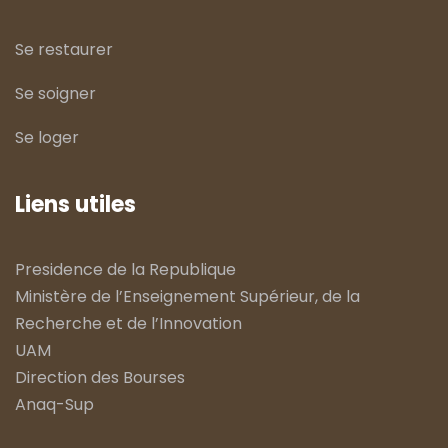
Se restaurer
Se soigner
Se loger
Liens utiles
Presidence de la Republique
Ministère de l’Enseignement Supérieur, de la
Recherche et de l’Innovation
UAM
Direction des Bourses
Anaq-Sup