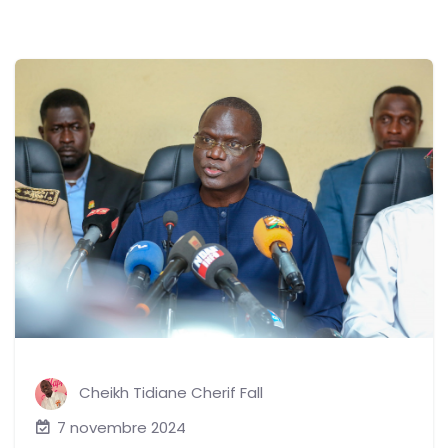
Cheikh Tidiane Cherif Fall
7 novembre 2024