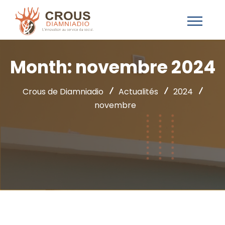
Month:
novembre 2024
Crous de Diamniadio
Actualités
2024
novembre