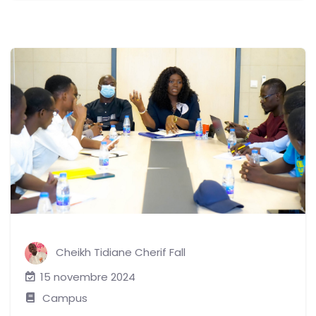
Cheikh Tidiane Cherif Fall
15 novembre 2024
Campus