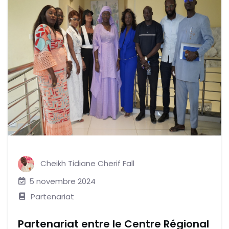
Cheikh Tidiane Cherif Fall
5 novembre 2024
Partenariat
Partenariat entre le Centre Régional