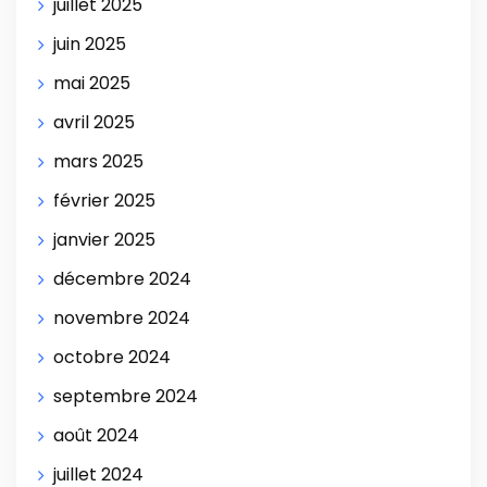
juillet 2025
juin 2025
mai 2025
avril 2025
mars 2025
février 2025
janvier 2025
décembre 2024
novembre 2024
octobre 2024
septembre 2024
août 2024
juillet 2024