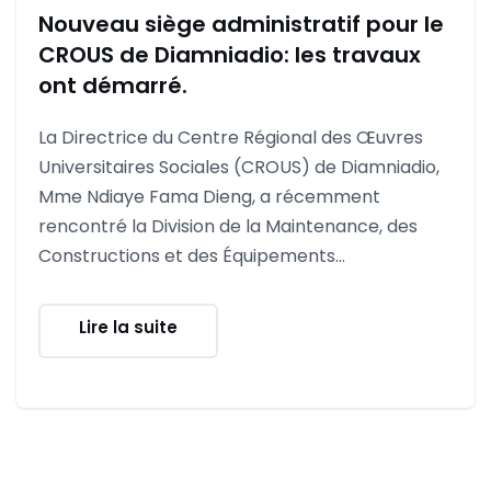
Nouveau siège administratif pour le
CROUS de Diamniadio: les travaux
ont démarré.
La Directrice du Centre Régional des Œuvres
Universitaires Sociales (CROUS) de Diamniadio,
Mme Ndiaye Fama Dieng, a récemment
rencontré la Division de la Maintenance, des
Constructions et des Équipements...
Lire la suite