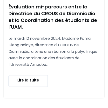
Évaluation mi-parcours entre la
Directrice du CROUS de Diamniadio
et la Coordination des étudiants de
l’UAM.
Le mardi 12 novembre 2024, Madame Fama
Dieng Ndiaye, directrice du CROUS de
Diamniadio, a tenu une réunion à la polyclinique
avec la coordination des étudiants de
l’Université Amadou...
Lire la suite