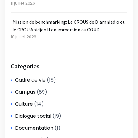
11 juillet 2026
Mission de benchmarking: Le CROUS de Diamniadio et
le CROU Abidjan II en immersion au COUD.
10 juillet 2026
Categories
Cadre de vie
(15)
Campus
(89)
Culture
(14)
Dialogue social
(19)
Documentation
(1)