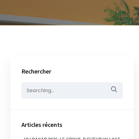
Rechercher
Search
for:
Articles récents