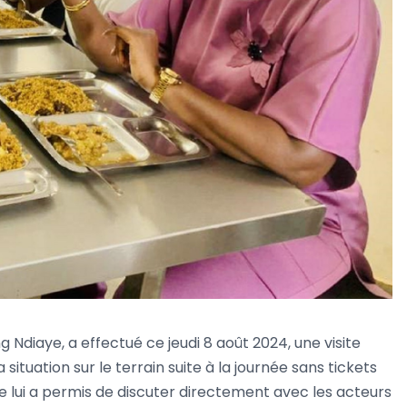
diaye, a effectué ce jeudi 8 août 2024, une visite
ituation sur le terrain suite à la journée sans tickets
ve lui a permis de discuter directement avec les acteurs