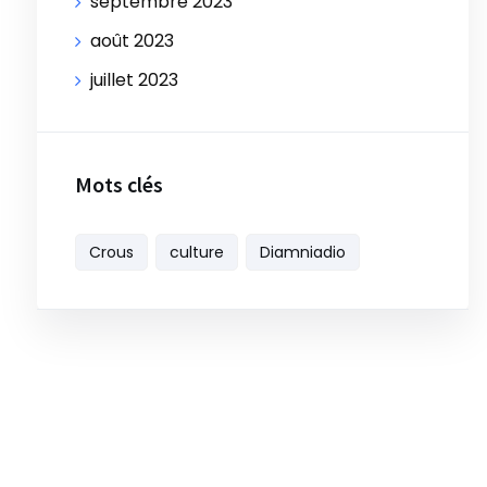
septembre 2023
août 2023
juillet 2023
Mots clés
Crous
culture
Diamniadio