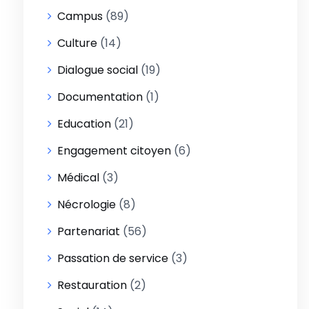
Campus
(89)
Culture
(14)
Dialogue social
(19)
Documentation
(1)
Education
(21)
Engagement citoyen
(6)
Médical
(3)
Nécrologie
(8)
Partenariat
(56)
Passation de service
(3)
Restauration
(2)