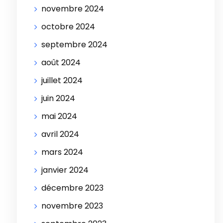
novembre 2024
octobre 2024
septembre 2024
août 2024
juillet 2024
juin 2024
mai 2024
avril 2024
mars 2024
janvier 2024
décembre 2023
novembre 2023