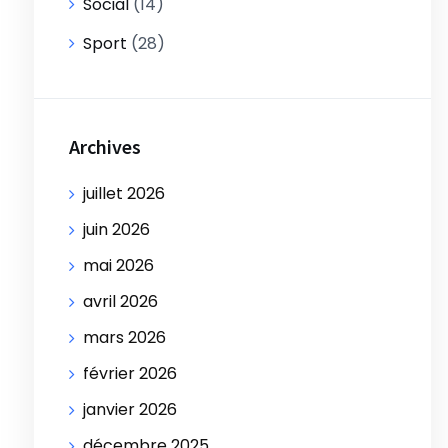
Social
(14)
Sport
(28)
Archives
juillet 2026
juin 2026
mai 2026
avril 2026
mars 2026
février 2026
janvier 2026
décembre 2025