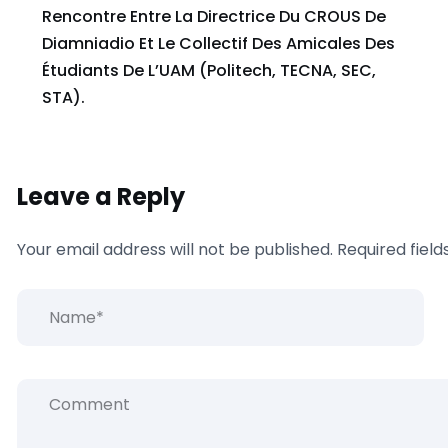
Rencontre Entre La Directrice Du CROUS De
Diamniadio Et Le Collectif Des Amicales Des
Étudiants De L’UAM (Politech, TECNA, SEC,
STA).
Leave a Reply
Your email address will not be published.
Required fiel