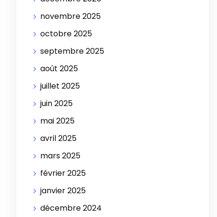
novembre 2025
octobre 2025
septembre 2025
août 2025
juillet 2025
juin 2025
mai 2025
avril 2025
mars 2025
février 2025
janvier 2025
décembre 2024