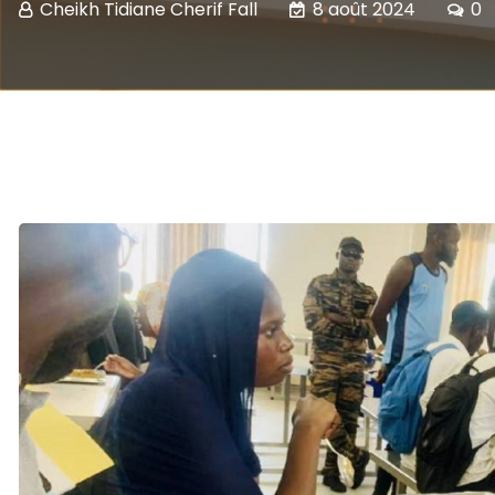
Cheikh Tidiane Cherif Fall
8 août 2024
0