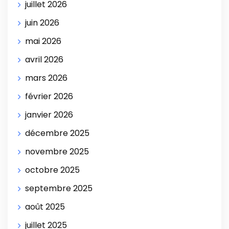
juillet 2026
juin 2026
mai 2026
avril 2026
mars 2026
février 2026
janvier 2026
décembre 2025
novembre 2025
octobre 2025
septembre 2025
août 2025
juillet 2025