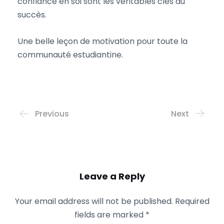
confiance en soi sont les véritables clés du
succès.
Une belle leçon de motivation pour toute la
communauté estudiantine.
Previous
Next
Leave a Reply
Your email address will not be published.
Required
fields are marked
*