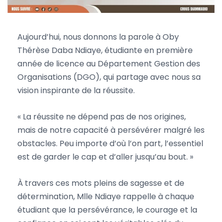
Aujourd’hui, nous donnons la parole à Oby
Thérèse Daba Ndiaye, étudiante en première
année de licence au Département Gestion des
Organisations (DGO), qui partage avec nous sa
vision inspirante de la réussite.
« La réussite ne dépend pas de nos origines,
mais de notre capacité à persévérer malgré les
obstacles. Peu importe d’où l’on part, l’essentiel
est de garder le cap et d’aller jusqu’au bout. »
À travers ces mots pleins de sagesse et de
détermination, Mlle Ndiaye rappelle à chaque
étudiant que la persévérance, le courage et la