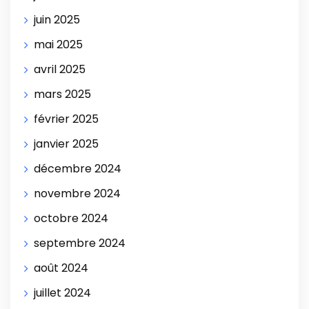
juin 2025
mai 2025
avril 2025
mars 2025
février 2025
janvier 2025
décembre 2024
novembre 2024
octobre 2024
septembre 2024
août 2024
juillet 2024