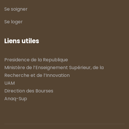
Se soigner
Se loger
Liens utiles
Presidence de la Republique
Ministère de l’Enseignement Supérieur, de la
Recherche et de l’Innovation
UAM
Direction des Bourses
Anaq-Sup