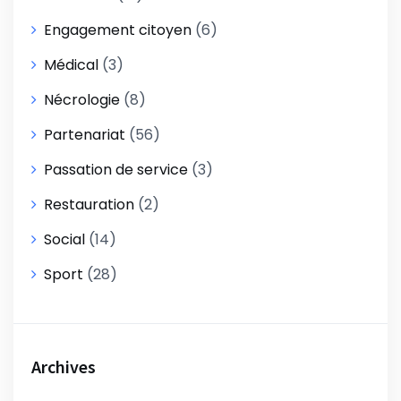
Engagement citoyen
(6)
Médical
(3)
Nécrologie
(8)
Partenariat
(56)
Passation de service
(3)
Restauration
(2)
Social
(14)
Sport
(28)
Archives