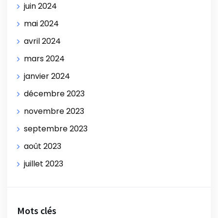
juin 2024
mai 2024
avril 2024
mars 2024
janvier 2024
décembre 2023
novembre 2023
septembre 2023
août 2023
juillet 2023
Mots clés