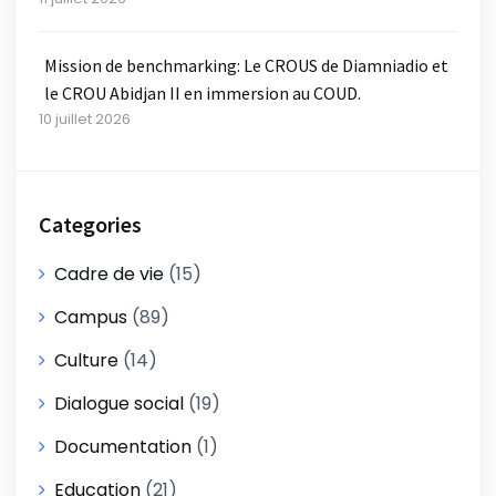
Mission de benchmarking: Le CROUS de Diamniadio et
le CROU Abidjan II en immersion au COUD.
10 juillet 2026
Categories
Cadre de vie
(15)
Campus
(89)
Culture
(14)
Dialogue social
(19)
Documentation
(1)
Education
(21)