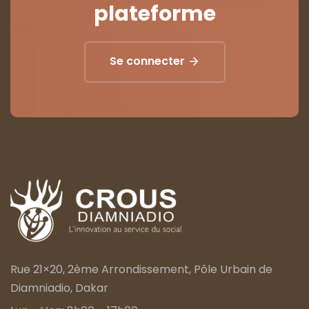
plateforme
Se connecter
Rue 21×20, 2ème Arrondissement, Pôle Urbain de
Diamniadio, Dakar