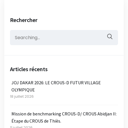
Rechercher
Search
for:
Articles récents
JOJ DAKAR 2026: LE CROUS-D FUTUR VILLAGE
OLYMPIQUE
18 juillet 2026
Mission de benchmarking CROUS-D/ CROUS Abidjan II:
Étape du CROUS de Thiès.
11 juillet 2026