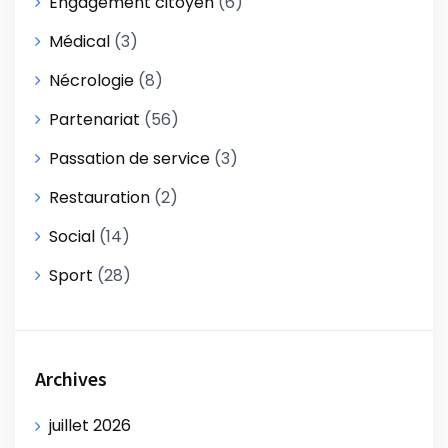
Engagement citoyen
(6)
Médical
(3)
Nécrologie
(8)
Partenariat
(56)
Passation de service
(3)
Restauration
(2)
Social
(14)
Sport
(28)
Archives
juillet 2026