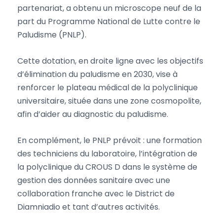
partenariat, a obtenu un microscope neuf de la
part du Programme National de Lutte contre le
Paludisme (PNLP).
Cette dotation, en droite ligne avec les objectifs
d’élimination du paludisme en 2030, vise à
renforcer le plateau médical de la polyclinique
universitaire, située dans une zone cosmopolite,
afin d’aider au diagnostic du paludisme.
En complément, le PNLP prévoit : une formation
des techniciens du laboratoire, l’intégration de
la polyclinique du CROUS D dans le système de
gestion des données sanitaire avec une
collaboration franche avec le District de
Diamniadio et tant d’autres activités.