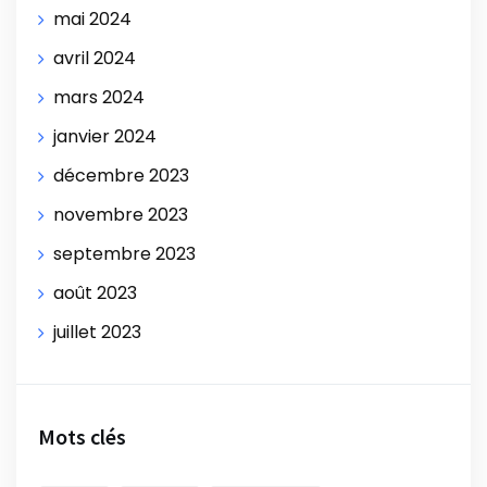
mai 2024
avril 2024
mars 2024
janvier 2024
décembre 2023
novembre 2023
septembre 2023
août 2023
juillet 2023
Mots clés