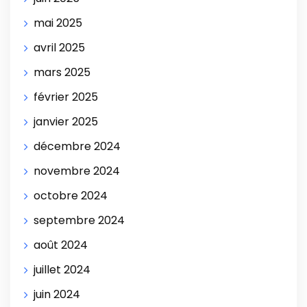
mai 2025
avril 2025
mars 2025
février 2025
janvier 2025
décembre 2024
novembre 2024
octobre 2024
septembre 2024
août 2024
juillet 2024
juin 2024