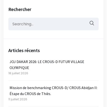
Rechercher
Search
for:
Articles récents
JOJ DAKAR 2026: LE CROUS-D FUTUR VILLAGE
OLYMPIQUE
18 juillet 2026
Mission de benchmarking CROUS-D/ CROUS Abidjan II:
Étape du CROUS de Thiès.
11 juillet 2026