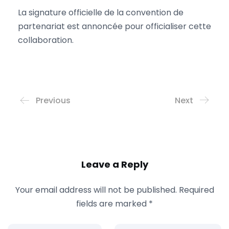
La signature officielle de la convention de
partenariat est annoncée pour officialiser cette
collaboration.
Previous
Next
Leave a Reply
Your email address will not be published.
Required
fields are marked
*