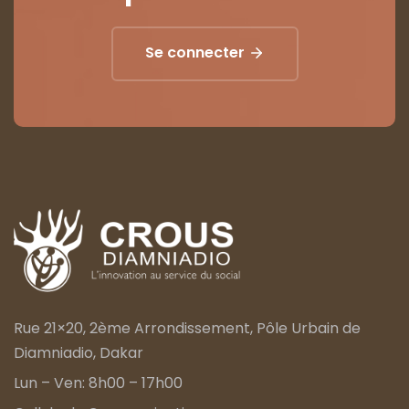
Se connecter
Rue 21×20, 2ème Arrondissement, Pôle Urbain de
Diamniadio, Dakar
Lun – Ven: 8h00 – 17h00