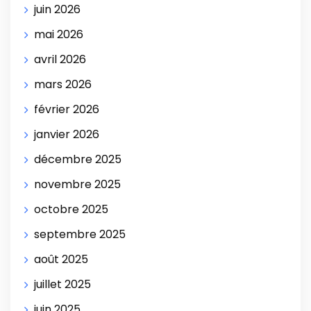
juin 2026
mai 2026
avril 2026
mars 2026
février 2026
janvier 2026
décembre 2025
novembre 2025
octobre 2025
septembre 2025
août 2025
juillet 2025
juin 2025