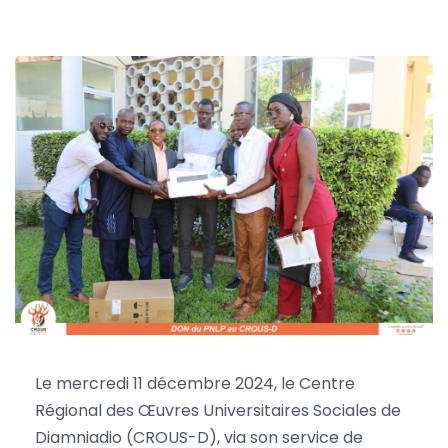
Le mercredi 11 décembre 2024, le Centre
Régional des Œuvres Universitaires Sociales de
Diamniadio (CROUS-D), via son service de