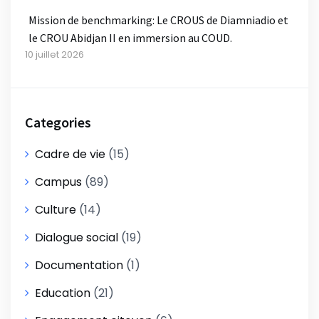
Mission de benchmarking: Le CROUS de Diamniadio et
le CROU Abidjan II en immersion au COUD.
10 juillet 2026
Categories
Cadre de vie
(15)
Campus
(89)
Culture
(14)
Dialogue social
(19)
Documentation
(1)
Education
(21)