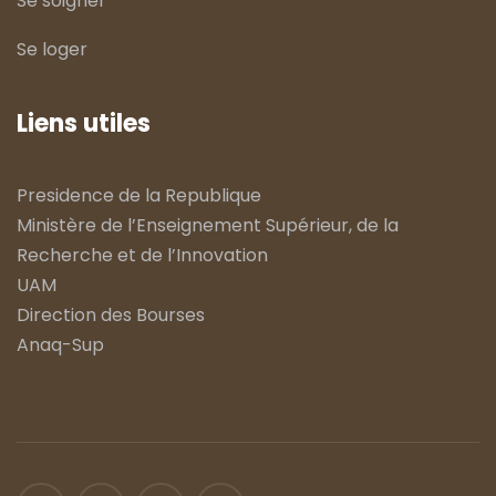
Se soigner
Se loger
Liens utiles
Presidence de la Republique
Ministère de l’Enseignement Supérieur, de la
Recherche et de l’Innovation
UAM
Direction des Bourses
Anaq-Sup