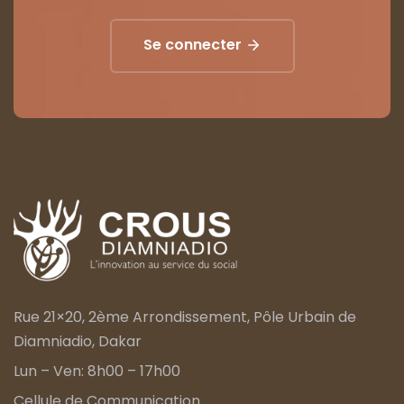
Se connecter
Rue 21×20, 2ème Arrondissement, Pôle Urbain de
Diamniadio, Dakar
Lun – Ven: 8h00 – 17h00
Cellule de Communication