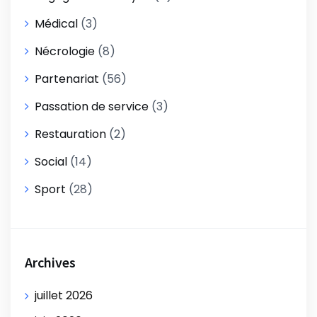
Médical
(3)
Nécrologie
(8)
Partenariat
(56)
Passation de service
(3)
Restauration
(2)
Social
(14)
Sport
(28)
Archives
juillet 2026