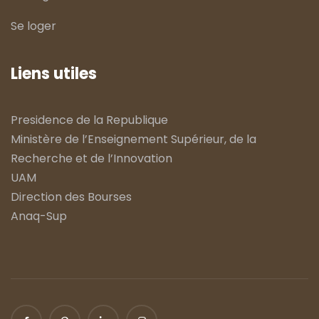
Se loger
Liens utiles
Presidence de la Republique
Ministère de l’Enseignement Supérieur, de la
Recherche et de l’Innovation
UAM
Direction des Bourses
Anaq-Sup