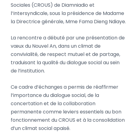
Sociales (CROUS) de Diamniadio et
l’Intersyndicale, sous la présidence de Madame
la Directrice générale, Mme Fama Dieng Ndiaye.
La rencontre a débuté par une présentation de
vœux du Nouvel An, dans un climat de
convivialité, de respect mutuel et de partage,
traduisant la qualité du dialogue social au sein
de l’institution.
Ce cadre d’échanges a permis de réaffirmer
l’importance du dialogue social, de la
concertation et de la collaboration
permanente comme leviers essentiels au bon
fonctionnement du CROUS et à la consolidation
d’un climat social apaisé.