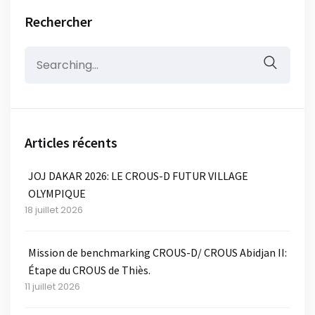
Rechercher
Search
for:
Articles récents
JOJ DAKAR 2026: LE CROUS-D FUTUR VILLAGE
OLYMPIQUE
18 juillet 2026
Mission de benchmarking CROUS-D/ CROUS Abidjan II:
Étape du CROUS de Thiès.
11 juillet 2026