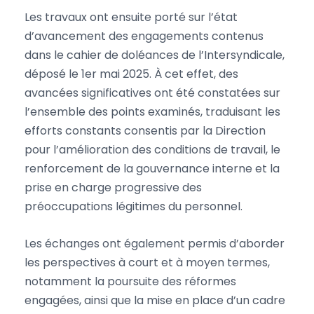
Les travaux ont ensuite porté sur l’état
d’avancement des engagements contenus
dans le cahier de doléances de l’Intersyndicale,
déposé le 1er mai 2025. À cet effet, des
avancées significatives ont été constatées sur
l’ensemble des points examinés, traduisant les
efforts constants consentis par la Direction
pour l’amélioration des conditions de travail, le
renforcement de la gouvernance interne et la
prise en charge progressive des
préoccupations légitimes du personnel.
Les échanges ont également permis d’aborder
les perspectives à court et à moyen termes,
notamment la poursuite des réformes
engagées, ainsi que la mise en place d’un cadre