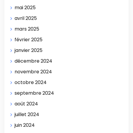
mai 2025
avril 2025
mars 2025
février 2025
janvier 2025
décembre 2024
novembre 2024
octobre 2024
septembre 2024
août 2024
juillet 2024
juin 2024