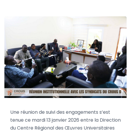
CROUS de Diamniadio.
Cheikh Tidiane Cherif Fall
14 janvier 2026
0
Une réunion de suivi des engagements s’est
tenue ce mardi 13 janvier 2026 entre la Direction
du Centre Régional des Œuvres Universitaires