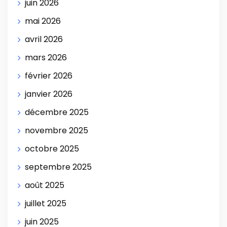
juin 2026
mai 2026
avril 2026
mars 2026
février 2026
janvier 2026
décembre 2025
novembre 2025
octobre 2025
septembre 2025
août 2025
juillet 2025
juin 2025