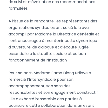
de suivi et d’évaluation des recommandations
formulées.
À l’issue de la rencontre, les représentants des
organisations syndicales ont salué le travail
accompli par Madame la Directrice générale et
l’ont encouragée à maintenir cette dynamique
d’ouverture, de dialogue et d’écoute, jugée
essentielle à la stabilité sociale et au bon
fonctionnement de l’institution.
Pour sa part, Madame Fama Dieng Ndiaye a
remercié l’Intersyndicale pour son
accompagnement, son sens des
responsabilités et son engagement constructif.
Elle a exhorté l’ensemble des parties à
poursuivre cette collaboration dans un esprit