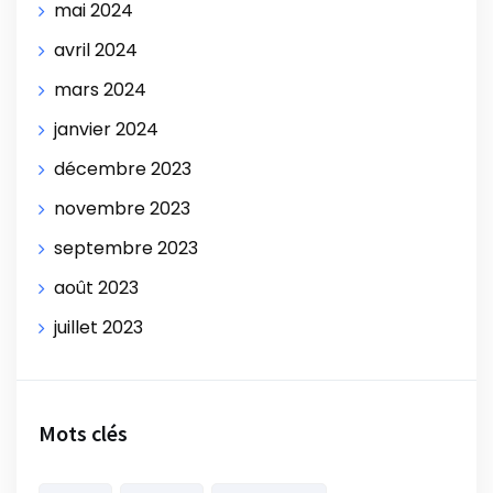
mai 2024
avril 2024
mars 2024
janvier 2024
décembre 2023
novembre 2023
septembre 2023
août 2023
juillet 2023
Mots clés