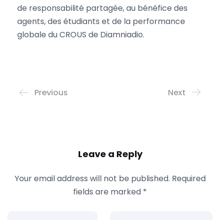
de responsabilité partagée, au bénéfice des
agents, des étudiants et de la performance
globale du CROUS de Diamniadio.
Previous
Next
Leave a Reply
Your email address will not be published.
Required
fields are marked
*