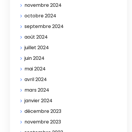
novembre 2024
octobre 2024
septembre 2024
août 2024
juillet 2024
juin 2024
mai 2024
avril 2024
mars 2024
janvier 2024
décembre 2023
novembre 2023