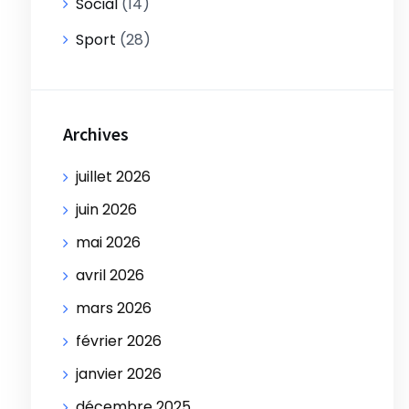
Social
(14)
Sport
(28)
Archives
juillet 2026
juin 2026
mai 2026
avril 2026
mars 2026
février 2026
janvier 2026
décembre 2025