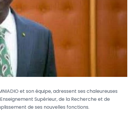
NIADIO et son équipe, adressent ses chaleureuses
l’Enseignement Supérieur, de la Recherche et de
omplissement de ses nouvelles fonctions.