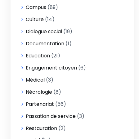
Campus
(89)
Culture
(14)
Dialogue social
(19)
Documentation
(1)
Education
(21)
Engagement citoyen
(6)
Médical
(3)
Nécrologie
(8)
Partenariat
(56)
Passation de service
(3)
Restauration
(2)