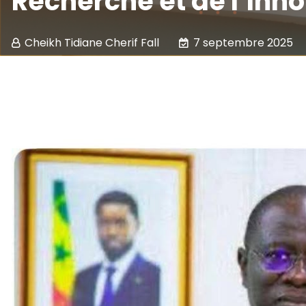
Recherche et de l’Inno
Cheikh Tidiane Cherif Fall
7 septembre 2025