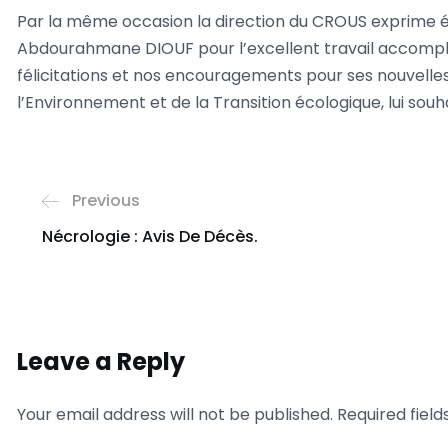
Par la même occasion la direction du CROUS exprime 
Abdourahmane DIOUF pour l’excellent travail accompli à
félicitations et nos encouragements pour ses nouvelles
l’Environnement et de la Transition écologique, lui souh
Previous
Nécrologie : Avis De Décès.
Leave a Reply
Your email address will not be published.
Required fiel