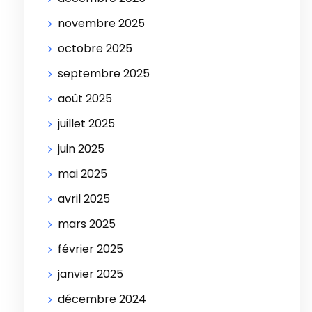
novembre 2025
octobre 2025
septembre 2025
août 2025
juillet 2025
juin 2025
mai 2025
avril 2025
mars 2025
février 2025
janvier 2025
décembre 2024