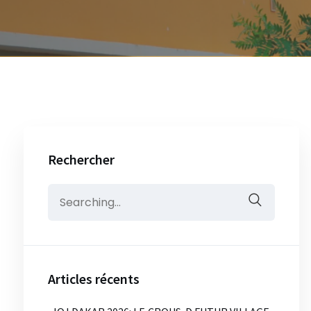
Rechercher
Search
for:
Articles récents