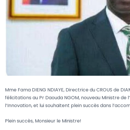
Mme Fama DIENG NDIAYE, Directrice du CROUS de DIAM
félicitations au Pr Daouda NGOM, nouveau Ministre de 
l’Innovation, et lui souhaitent plein succès dans l’acc
Plein succès, Monsieur le Ministre!