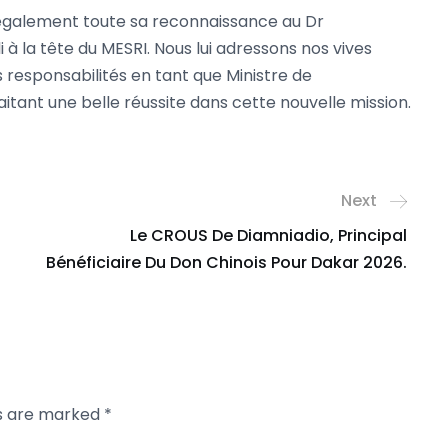
également toute sa reconnaissance au Dr
 la tête du MESRI. Nous lui adressons nos vives
 responsabilités en tant que Ministre de
aitant une belle réussite dans cette nouvelle mission.
Next
Le CROUS De Diamniadio, Principal
Bénéficiaire Du Don Chinois Pour Dakar 2026.
ds are marked
*