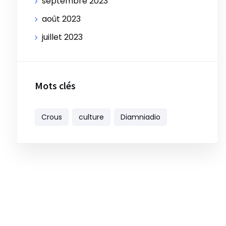
septembre 2023
août 2023
juillet 2023
Mots clés
Crous
culture
Diamniadio