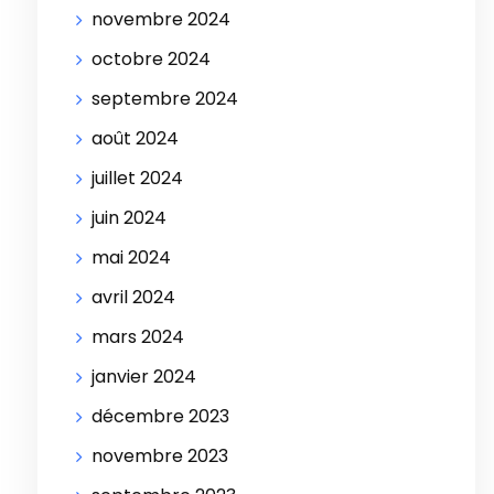
novembre 2024
octobre 2024
septembre 2024
août 2024
juillet 2024
juin 2024
mai 2024
avril 2024
mars 2024
janvier 2024
décembre 2023
novembre 2023