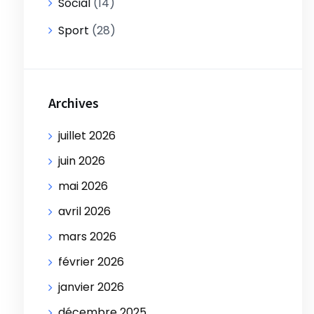
Social
(14)
Sport
(28)
Archives
juillet 2026
juin 2026
mai 2026
avril 2026
mars 2026
février 2026
janvier 2026
décembre 2025