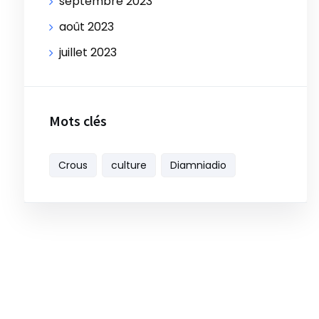
septembre 2023
août 2023
juillet 2023
Mots clés
Crous
culture
Diamniadio