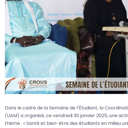
Dans le cadre de la Semaine de l’Étudiant, la Coordin
(UAM) a organisé, ce vendredi 30 janvier 2025, une ac
thème : « Santé et bien-être des étudiants en milieu univ