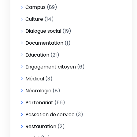
Campus
(89)
Culture
(14)
Dialogue social
(19)
Documentation
(1)
Education
(21)
Engagement citoyen
(6)
Médical
(3)
Nécrologie
(8)
Partenariat
(56)
Passation de service
(3)
Restauration
(2)