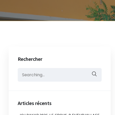
Rechercher
Search
for:
Articles récents