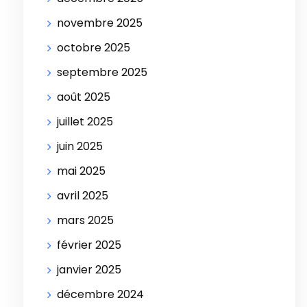
novembre 2025
octobre 2025
septembre 2025
août 2025
juillet 2025
juin 2025
mai 2025
avril 2025
mars 2025
février 2025
janvier 2025
décembre 2024