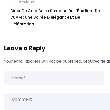
Previous
Dîner De Gala De La Semaine De L’Étudiant De
L’UAM : Une Soirée D’élégance Et De
Célébration.
Leave a Reply
Your email address will not be published.
Required fiel