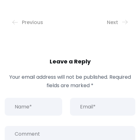
Previous
Next
Leave a Reply
Your email address will not be published.
Required
fields are marked
*