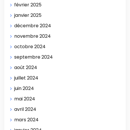
février 2025
janvier 2025
décembre 2024
novembre 2024
octobre 2024
septembre 2024
août 2024
juillet 2024
juin 2024
mai 2024
avril 2024
mars 2024