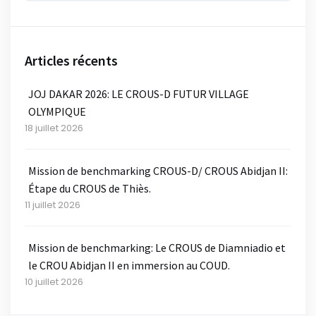
Articles récents
JOJ DAKAR 2026: LE CROUS-D FUTUR VILLAGE
OLYMPIQUE
18 juillet 2026
Mission de benchmarking CROUS-D/ CROUS Abidjan II:
Étape du CROUS de Thiès.
11 juillet 2026
Mission de benchmarking: Le CROUS de Diamniadio et
le CROU Abidjan II en immersion au COUD.
10 juillet 2026