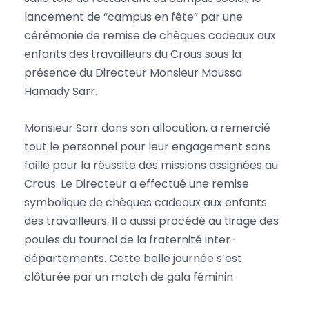
lancement de “campus en fête” par une
cérémonie de remise de chèques cadeaux aux
enfants des travailleurs du Crous sous la
présence du Directeur Monsieur Moussa
Hamady Sarr.
Monsieur Sarr dans son allocution, a remercié
tout le personnel pour leur engagement sans
faille pour la réussite des missions assignées au
Crous. Le Directeur a effectué une remise
symbolique de chèques cadeaux aux enfants
des travailleurs. Il a aussi procédé au tirage des
poules du tournoi de la fraternité inter-
départements. Cette belle journée s’est
clôturée par un match de gala féminin