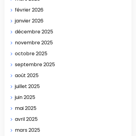
février 2026
janvier 2026
décembre 2025
novembre 2025
octobre 2025
septembre 2025
août 2025
juillet 2025
juin 2025
mai 2025
avril 2025
mars 2025