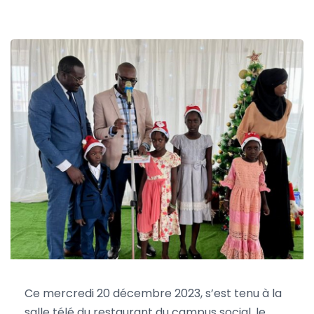
Ce mercredi 20 décembre 2023, s’est tenu à la
salle télé du restaurant du campus social, le