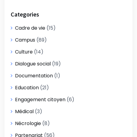
Categories
Cadre de vie
(15)
Campus
(89)
Culture
(14)
Dialogue social
(19)
Documentation
(1)
Education
(21)
Engagement citoyen
(6)
Médical
(3)
Nécrologie
(8)
Partenariat
(56)