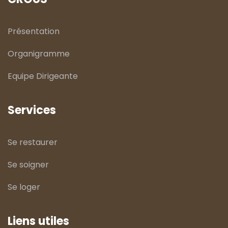
Présentation
Organigramme
Equipe Dirigeante
Services
Se restaurer
Se soigner
Se loger
Liens utiles