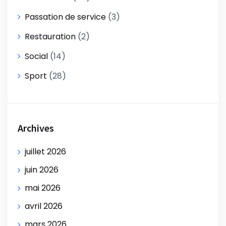
Passation de service
(3)
Restauration
(2)
Social
(14)
Sport
(28)
Archives
juillet 2026
juin 2026
mai 2026
avril 2026
mars 2026