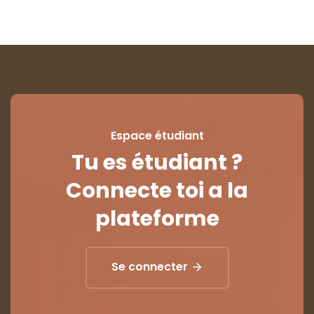
Espace étudiant
Tu es étudiant ?
Connecte toi a la
plateforme
Se connecter