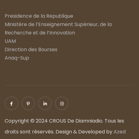
Presidence de la Republique
Ministère de l’Enseignement Supérieur, de la
Recherche et de l’Innovation
UAM
Direction des Bourses
Anaq-Sup
Copyright © 2024 CROUS De Diamniadio. Tous les
droits sont réservés. Design & Developed by
Azed