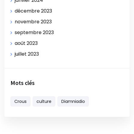
janvier 2024
décembre 2023
novembre 2023
septembre 2023
août 2023
juillet 2023
Mots clés
Crous
culture
Diamniadio