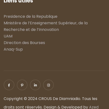
Liens utiles
Presidence de la Republique
Ministère de l’Enseignement Supérieur, de la
Recherche et de l’Innovation
UAM
Direction des Bourses
Anaq-Sup
Copyright © 2024 CROUS De Diamniadio. Tous les
droits sont réservés. Design & Developed by
Azed