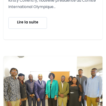
Kirsty Coventry, nouvelle présidente du Comité
International Olympique...
Lire la suite