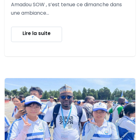
Amadou SOW , s’est tenue ce dimanche dans
une ambiance...
Lire la suite