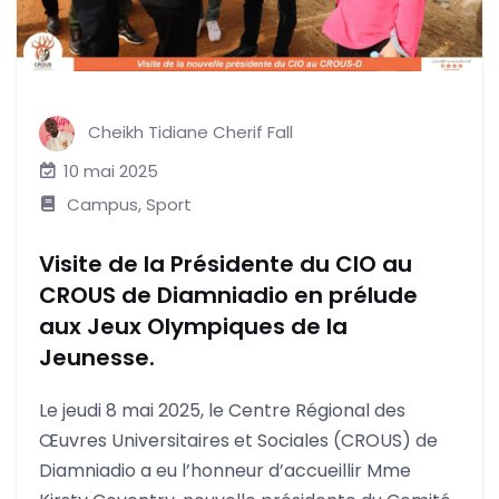
Cheikh Tidiane Cherif Fall
10 mai 2025
Campus
,
Sport
Visite de la Présidente du CIO au
CROUS de Diamniadio en prélude
aux Jeux Olympiques de la
Jeunesse.
Le jeudi 8 mai 2025, le Centre Régional des
Œuvres Universitaires et Sociales (CROUS) de
Diamniadio a eu l’honneur d’accueillir Mme