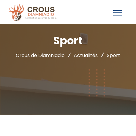
Sport
Crous de Diamniadio
Actualités
Sport