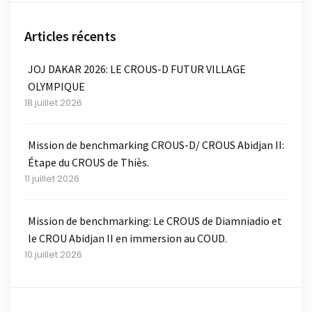
Articles récents
JOJ DAKAR 2026: LE CROUS-D FUTUR VILLAGE
OLYMPIQUE
18 juillet 2026
Mission de benchmarking CROUS-D/ CROUS Abidjan II:
Étape du CROUS de Thiès.
11 juillet 2026
Mission de benchmarking: Le CROUS de Diamniadio et
le CROU Abidjan II en immersion au COUD.
10 juillet 2026