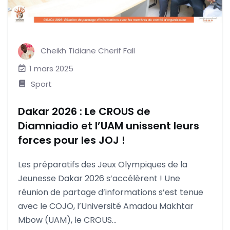
Cheikh Tidiane Cherif Fall
1 mars 2025
Sport
Dakar 2026 : Le CROUS de
Diamniadio et l’UAM unissent leurs
forces pour les JOJ !
Les préparatifs des Jeux Olympiques de la
Jeunesse Dakar 2026 s’accélèrent ! Une
réunion de partage d’informations s’est tenue
avec le COJO, l’Université Amadou Makhtar
Mbow (UAM), le CROUS...