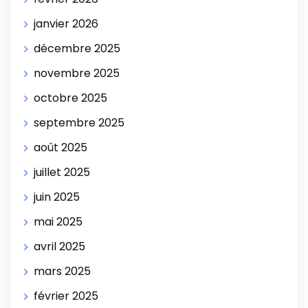
janvier 2026
décembre 2025
novembre 2025
octobre 2025
septembre 2025
août 2025
juillet 2025
juin 2025
mai 2025
avril 2025
mars 2025
février 2025