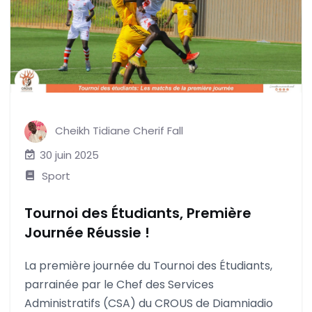
Cheikh Tidiane Cherif Fall
30 juin 2025
Sport
Tournoi des Étudiants, Première
Journée Réussie !
La première journée du Tournoi des Étudiants,
parrainée par le Chef des Services
Administratifs (CSA) du CROUS de Diamniadio