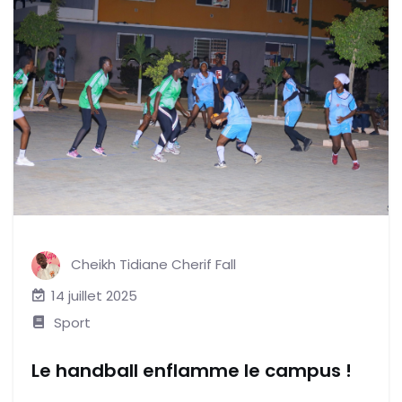
Cheikh Tidiane Cherif Fall
14 juillet 2025
Sport
Le handball enflamme le campus !