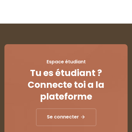
Espace étudiant
Tu es étudiant ?
Connecte toi a la
plateforme
Se connecter