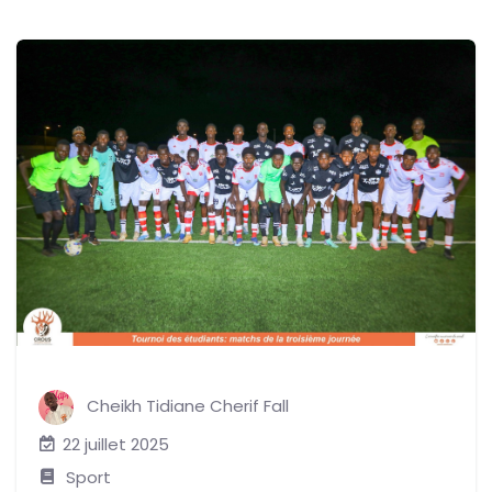
Cheikh Tidiane Cherif Fall
22 juillet 2025
Sport