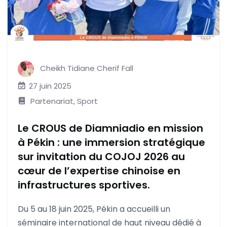
Cheikh Tidiane Cherif Fall
27 juin 2025
Partenariat
,
Sport
Le CROUS de Diamniadio en mission
à Pékin : une immersion stratégique
sur invitation du COJOJ 2026 au
cœur de l’expertise chinoise en
infrastructures sportives.
Du 5 au 18 juin 2025, Pékin a accueilli un
séminaire international de haut niveau dédié à