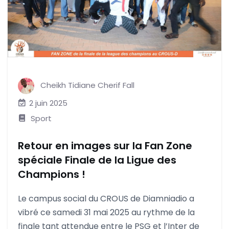
Cheikh Tidiane Cherif Fall
2 juin 2025
Sport
Retour en images sur la Fan Zone
spéciale Finale de la Ligue des
Champions !
Le campus social du CROUS de Diamniadio a
vibré ce samedi 31 mai 2025 au rythme de la
finale tant attendue entre le PSG et l’Inter de