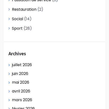
Restauration
(2)
Social
(14)
Sport
(28)
Archives
juillet 2026
juin 2026
mai 2026
avril 2026
mars 2026
février 2026