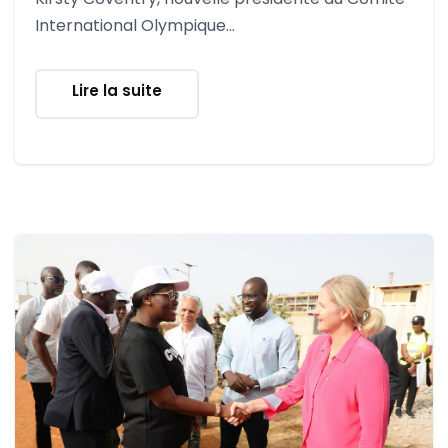
International Olympique...
Lire la suite