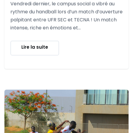
Vendredi dernier, le campus social a vibré au
rythme du handball lors d’un match d’ouverture
palpitant entre UFR SEC et TECNA ! Un match
intense, riche en émotions et...
Lire la suite