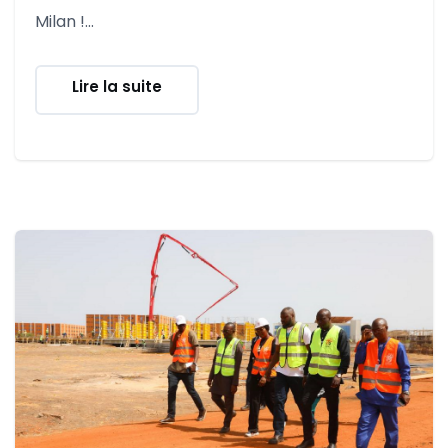
Milan !...
Lire la suite