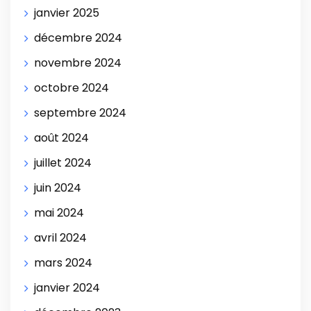
janvier 2025
décembre 2024
novembre 2024
octobre 2024
septembre 2024
août 2024
juillet 2024
juin 2024
mai 2024
avril 2024
mars 2024
janvier 2024