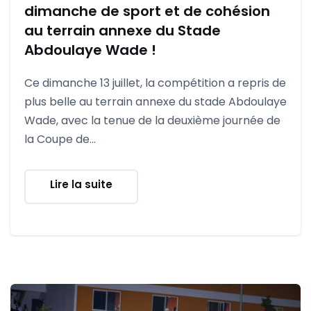
dimanche de sport et de cohésion
au terrain annexe du Stade
Abdoulaye Wade !
Ce dimanche 13 juillet, la compétition a repris de
plus belle au terrain annexe du stade Abdoulaye
Wade, avec la tenue de la deuxième journée de
la Coupe de...
Lire la suite