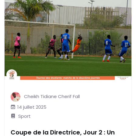
Cheikh Tidiane Cherif Fall
14 juillet 2025
Sport
Coupe de la Directrice, Jour 2 : Un