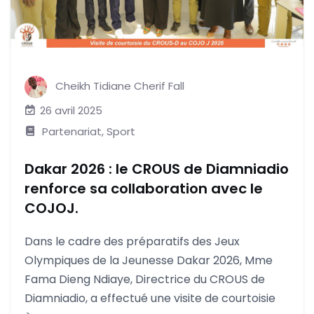
Cheikh Tidiane Cherif Fall
26 avril 2025
Partenariat
,
Sport
Dakar 2026 : le CROUS de Diamniadio
renforce sa collaboration avec le
COJOJ.
Dans le cadre des préparatifs des Jeux
Olympiques de la Jeunesse Dakar 2026, Mme
Fama Dieng Ndiaye, Directrice du CROUS de
Diamniadio, a effectué une visite de courtoisie