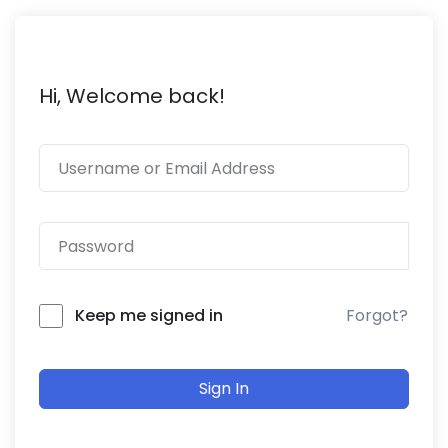
Hi, Welcome back!
Forgot?
Keep me signed in
Sign In