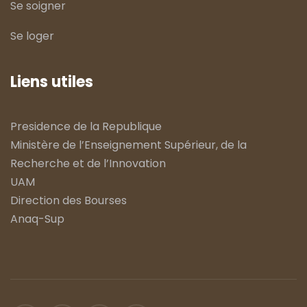
Se soigner
Se loger
Liens utiles
Presidence de la Republique
Ministère de l’Enseignement Supérieur, de la
Recherche et de l’Innovation
UAM
Direction des Bourses
Anaq-Sup