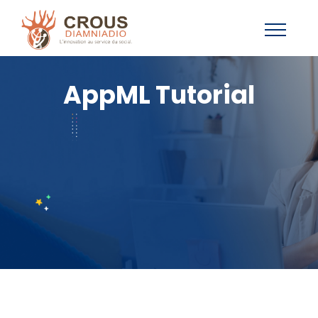
AppML Tutorial