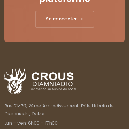
Se connecter
Rue 21×20, 2ème Arrondissement, Pôle Urbain de
Diamniadio, Dakar
Lun – Ven: 8h00 – 17h00